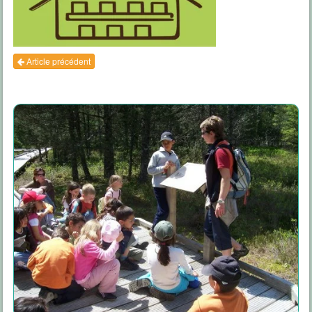
Article précédent